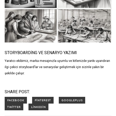
STORYBOARDING VE SENARYO YAZIMI
Yaratıcı ekibimiz, marka mesajınızla uyumlu ve kitlenizde yankı uyandıran
ilgi çekici storyboard’lar ve senaryolar geliştirmek için sizinle yakın bir
şekilde çalışır.
SHARE POST: