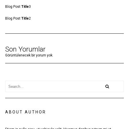
Blog Post
Title
3
Blog Post
Title
2
Son Yorumlar
Görüntülenecek bir yorum yok.
ABOUT AUTHOR