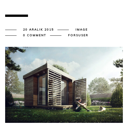
20 ARALIK 2015
IMAGE
0 COMMENT
FORSUSER