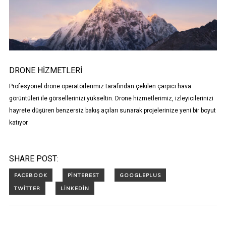
DRONE HIZMETLERI
Profesyonel drone operatörlerimiz tarafından çekilen çarpıcı hava
görüntüleri ile görsellerinizi yükseltin. Drone hizmetlerimiz, izleyicilerinizi
hayrete düşüren benzersiz bakış açıları sunarak projelerinize yeni bir boyut
katıyor.
SHARE POST: