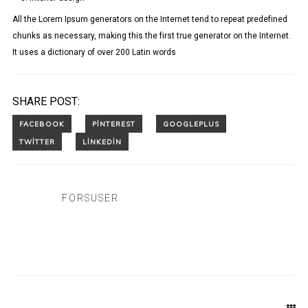
All the Lorem Ipsum generators on the Internet tend to repeat predefined
chunks as necessary, making this the first true generator on the Internet.
It uses a dictionary of over 200 Latin words
SHARE POST:
FORSUSER