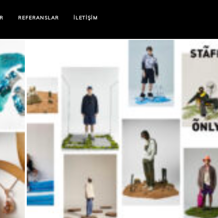
R
REFERANSLAR
İLETIŞIM