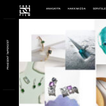
ANASAYFA
HAKKIMIZDA
SERVİSLE
PRAESENT IMPERDIET